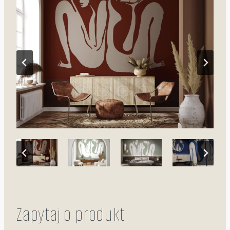
Zapytaj o produkt