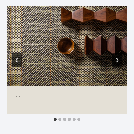
Tribu