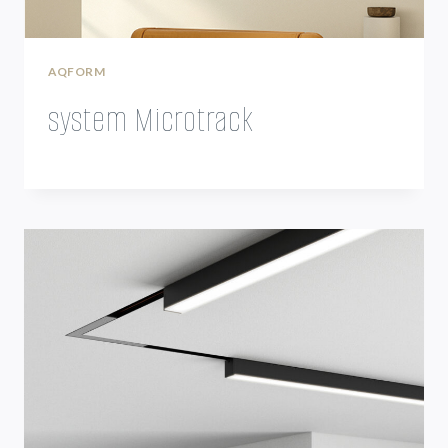
AQFORM
system Microtrack