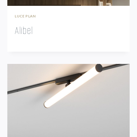
LUCE PLAN
Alibel