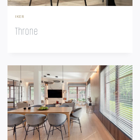
IKER
Throne