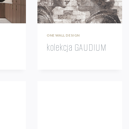
ONE WALL DESIGN
kolekcja GAUDIUM