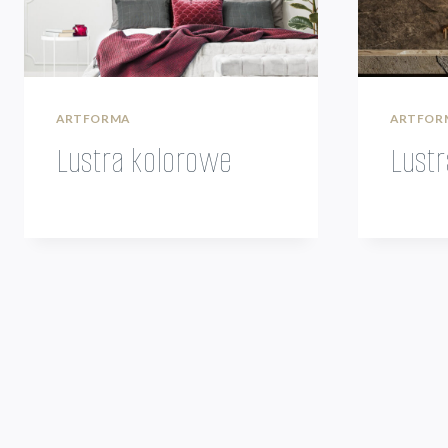
ARTFORMA
ARTFOR
Lustra kolorowe
Lust