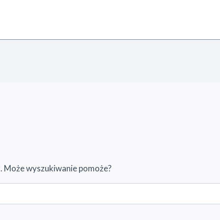
sz. Może wyszukiwanie pomoże?