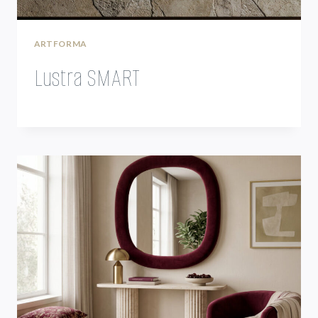
ARTFORMA
Lustra SMART