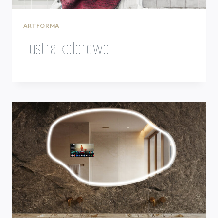
ARTFORMA
Lustra kolorowe