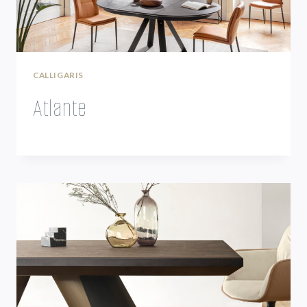
CALLIGARIS
Atlante