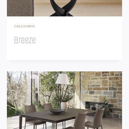
CALLIGARIS
Breeze