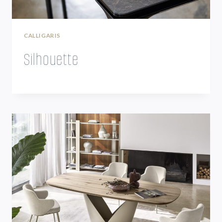
CALLIGARIS
Silhouette