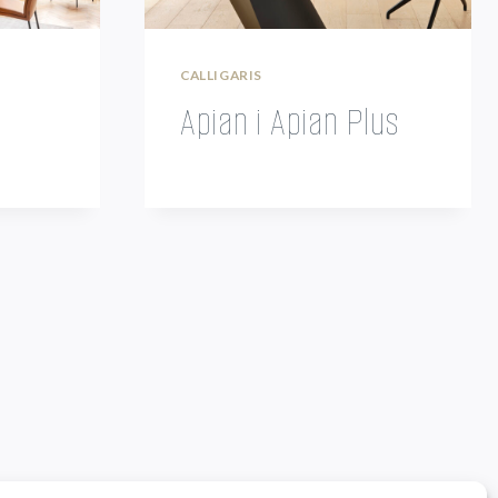
CALLIGARIS
Apian i Apian Plus