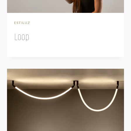
ESTILUZ
Loop