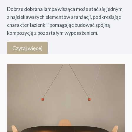
Dobrze dobrana lampa wisząca może stać się jednym
z najciekawszych elementów aranżacji, podkreślając
charakter łazienki i pomagając budować spójną
kompozycję z pozostałym wyposażeniem.
Czytaj więcej