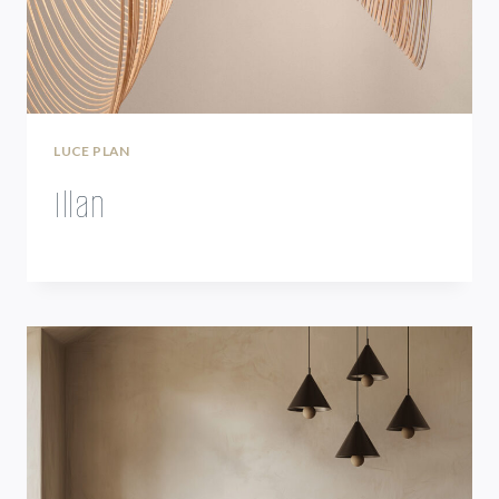
LUCE PLAN
Illan