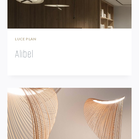
LUCE PLAN
Alibel