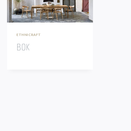
ETHNICRAFT
BOK