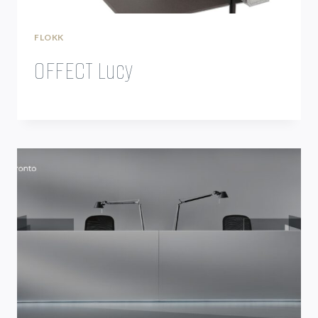
FLOKK
OFFECT Lucy