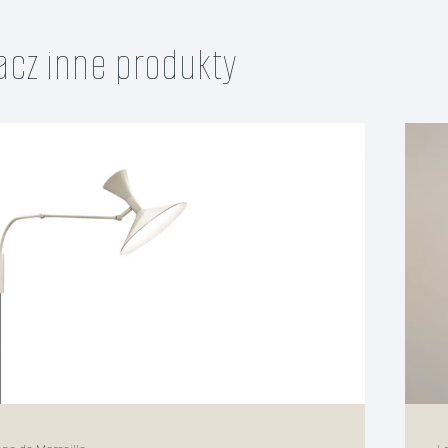
acz inne produkty