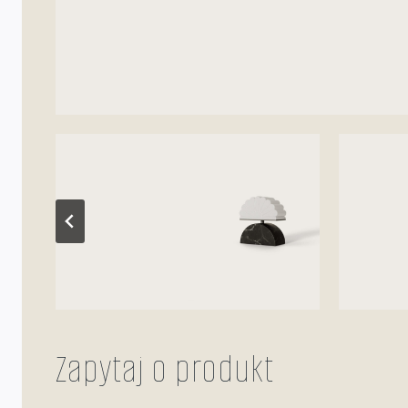
Zapytaj o produkt