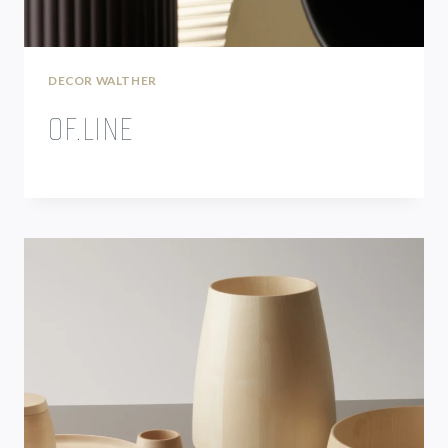
DECOR WALTHER
OF.LINE