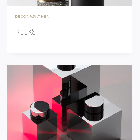
DECOR WALTHER
Rocks